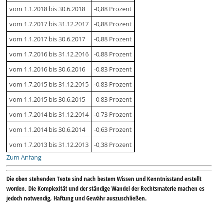
vom 1.1.2018 bis 30.6.2018
-0,88 Prozent
vom 1.7.2017 bis 31.12.2017
-0,88 Prozent
vom 1.1.2017 bis 30.6.2017
-0,88 Prozent
vom 1.7.2016 bis 31.12.2016
-0,88 Prozent
vom 1.1.2016 bis 30.6.2016
-0,83 Prozent
vom 1.7.2015 bis 31.12.2015
-0,83 Prozent
vom 1.1.2015 bis 30.6.2015
-0,83 Prozent
vom 1.7.2014 bis 31.12.2014
-0,73 Prozent
vom 1.1.2014 bis 30.6.2014
-0,63 Prozent
vom 1.7.2013 bis 31.12.2013
-0,38 Prozent
Zum Anfang
Die oben stehenden Texte sind nach bestem Wissen und Kenntnisstand erstellt
worden. Die Komplexität und der ständige Wandel der Rechtsmaterie machen es
jedoch notwendig, Haftung und Gewähr auszuschließen.