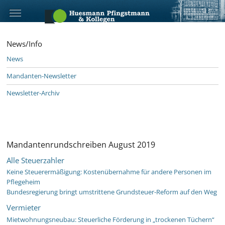
News/Info
News
Mandanten-Newsletter
Newsletter-Archiv
Mandantenrundschreiben August 2019
Alle Steuerzahler
Keine Steuerermäßigung: Kostenübernahme für andere Personen im
Pflegeheim
Bundesregierung bringt umstrittene Grundsteuer-Reform auf den Weg
Vermieter
Mietwohnungsneubau: Steuerliche Förderung in „trockenen Tüchern“