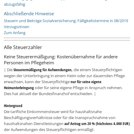
abzugsfähig
Abschließende Hinweise
Steuern und Beiträge Sozialversicherung: Fälligkeitstermine in 08/2019
Verzugszinsen
Zum Anfang
Alle Steuerzahler
Keine Steuerermäßigung: Kostenübernahme für andere
Personen im Pflegeheim
| Die
Steuerermäßigung für Aufwendungen,
die einem Steuerpflichtigen
wegen der Unterbringung in einem Heim oder zur dauernden Pflege
erwachsen, kann der Steuerpflichtige
nur für seine eigene
Heimunterbringung
oder für seine eigene Pflege in Anspruch nehmen.
Dies hat aktuell der Bundesfinanzhof entschieden. |
Hintergrund
Die tarifliche Einkommensteuer wird für haushaltsnahe
Beschäftigungsverhältnisse oder für die Inanspruchnahme von
haushaltsnahen Dienstleistungen
auf Antrag um 20 % (höchstens 4.000 EUR)
der Aufwendungen des Steuerpflichtigen ermäßigt.