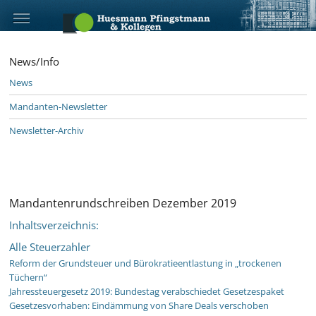
News/Info
News
Mandanten-Newsletter
Newsletter-Archiv
Mandantenrundschreiben Dezember 2019
Inhaltsverzeichnis:
Alle Steuerzahler
Reform der Grundsteuer und Bürokratieentlastung in „trockenen
Tüchern“
Jahressteuergesetz 2019: Bundestag verabschiedet Gesetzespaket
Gesetzesvorhaben: Eindämmung von Share Deals verschoben