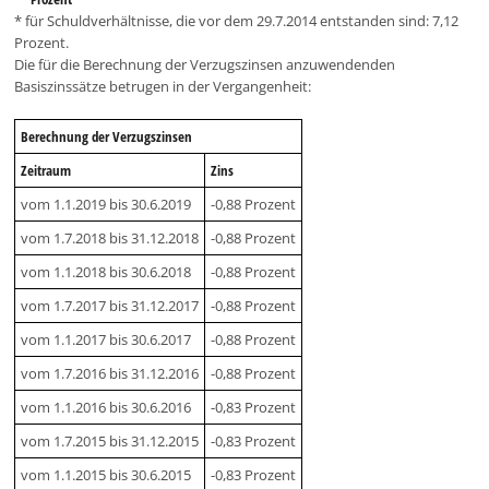
* für Schuldverhältnisse, die vor dem 29.7.2014 entstanden sind: 7,12
Prozent.
Die für die Berechnung der Verzugszinsen anzuwendenden
Basiszinssätze betrugen in der Vergangenheit:
Berechnung der Verzugszinsen
Zeitraum
Zins
vom 1.1.2019 bis 30.6.2019
-0,88 Prozent
vom 1.7.2018 bis 31.12.2018
-0,88 Prozent
vom 1.1.2018 bis 30.6.2018
-0,88 Prozent
vom 1.7.2017 bis 31.12.2017
-0,88 Prozent
vom 1.1.2017 bis 30.6.2017
-0,88 Prozent
vom 1.7.2016 bis 31.12.2016
-0,88 Prozent
vom 1.1.2016 bis 30.6.2016
-0,83 Prozent
vom 1.7.2015 bis 31.12.2015
-0,83 Prozent
vom 1.1.2015 bis 30.6.2015
-0,83 Prozent