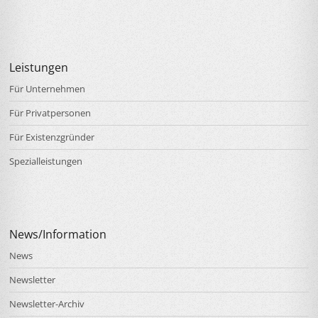
Leistungen
Für Unternehmen
Für Privatpersonen
Für Existenzgründer
Spezialleistungen
News/Information
News
Newsletter
Newsletter-Archiv