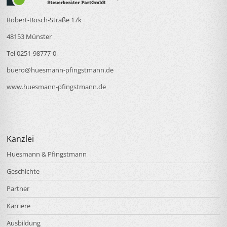
Robert-Bosch-Straße 17k
48153 Münster
Tel 0251-98777-0
buero@huesmann-pfingstmann.de
www.huesmann-pfingstmann.de
Kanzlei
Huesmann & Pfingstmann
Geschichte
Partner
Karriere
Ausbildung