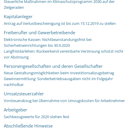
Steuerliche Maßnahmen im Klimaschutzprogramm 2030 auf der
Zielgeraden
Kapitalanleger
Antrag auf Verlustbescheinigung ist bis zum 15.12.2019 zu stellen
Freiberufler und Gewerbetreibende
Elektronische Kassen: Nichtbeanstandungsfrist bei
Sicherheitseinrichtungen bis 30.9.2020
Langfristdarlehen: Rückwirkend vereinbarte Verzinsung schützt nicht
vor Abzinsung
Personengesellschaften und deren Gesellschafter
Neue Gestaltungsmöglichkeiten beim Investitionsabzugsbetrag
Gewinnermittlung: Sonderbetriebsausgaben nicht im Folgejahr
nachholbar
Umsatzsteuerzahler
Vorsteuerabzug bei Übernahme von Umzugskosten für Arbeitnehmer
Arbeitgeber
Sachbezugswerte für 2020 stehen fest
Abschließende Hinweise