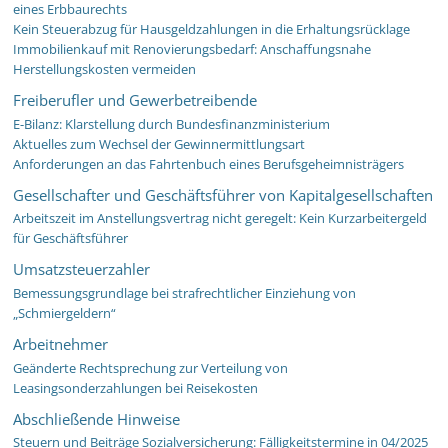
eines Erbbaurechts
Kein Steuerabzug für Hausgeldzahlungen in die Erhaltungsrücklage
Immobilienkauf mit Renovierungsbedarf: Anschaffungsnahe
Herstellungskosten vermeiden
Freiberufler und Gewerbetreibende
E-Bilanz: Klarstellung durch Bundesfinanzministerium
Aktuelles zum Wechsel der Gewinnermittlungsart
Anforderungen an das Fahrtenbuch eines Berufsgeheimnisträgers
Gesellschafter und Geschäftsführer von Kapitalgesellschaften
Arbeitszeit im Anstellungsvertrag nicht geregelt: Kein Kurzarbeitergeld
für Geschäftsführer
Umsatzsteuerzahler
Bemessungsgrundlage bei strafrechtlicher Einziehung von
„Schmiergeldern“
Arbeitnehmer
Geänderte Rechtsprechung zur Verteilung von
Leasingsonderzahlungen bei Reisekosten
Abschließende Hinweise
Steuern und Beiträge Sozialversicherung: Fälligkeitstermine in 04/2025