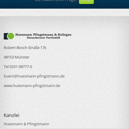
Kontakt
Robert-Bosch-Straße 17k
48153 Münster
Tel 0251-98777-0
buero@huesmann-pfingstmann.de
www.huesmann-pfingstmann.de
Kanzlei
Huesmann & Pfingstmann