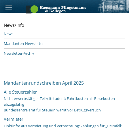
News/Info
News
Mandanten-Newsletter
Newsletter-Archiv
Mandantenrundschreiben April 2025
Alle Steuerzahler
Nicht erwerbstätiger Teilzeitstudent: Fahrtkosten als Reisekosten
abzugsfähig
Bundeszentralamt für Steuern warnt vor Betrugsversuch
Vermieter
Einkünfte aus Vermietung und Verpachtung: Zahlungen für „Heimfall“