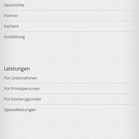
Geschichte
Partner
Karriere
Ausbildung
Leistungen
Für Unternehmen
Für Privatpersonen
Für Existenzgründer
Spezialleistungen