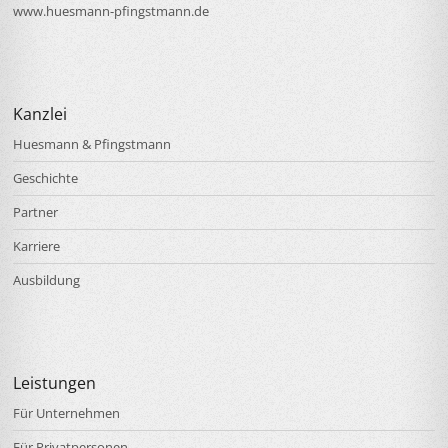
www.huesmann-pfingstmann.de
Kanzlei
Huesmann & Pfingstmann
Geschichte
Partner
Karriere
Ausbildung
Leistungen
Für Unternehmen
Für Privatpersonen