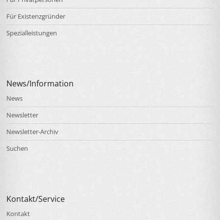
Für Existenzgründer
Spezialleistungen
News/Information
News
Newsletter
Newsletter-Archiv
Suchen
Kontakt/Service
Kontakt