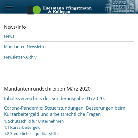
News/Info
News
Mandanten-Newsletter
Newsletter-Archiv
Mandantenrundschreiben März 2020
Inhaltsverzeichnis der Sonderausgabe 01/2020:
Corona-Pandemie: Steuerstundungen, Besserungen beim
Kurzarbeitergeld und arbeitsrechtliche Fragen
1. Schutzschild für Unternehmen
1.1 Kurzarbeitergeld
1.2 Steuerliche Liquiditätshilfe