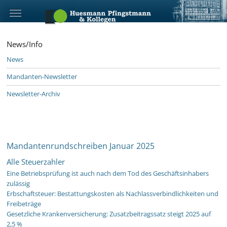
News/Info
News
Mandanten-Newsletter
Newsletter-Archiv
Mandantenrundschreiben Januar 2025
Alle Steuerzahler
Eine Betriebsprüfung ist auch nach dem Tod des Geschäftsinhabers
zulässig
Erbschaftsteuer: Bestattungskosten als Nachlassverbindlichkeiten und
Freibeträge
Gesetzliche Krankenversicherung: Zusatzbeitragssatz steigt 2025 auf
2,5 %