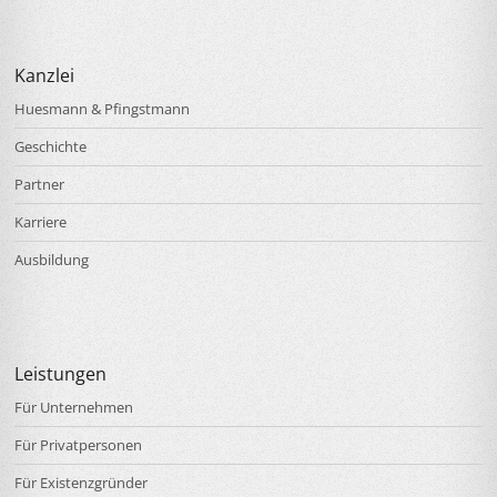
Kanzlei
Huesmann & Pfingstmann
Geschichte
Partner
Karriere
Ausbildung
Leistungen
Für Unternehmen
Für Privatpersonen
Für Existenzgründer