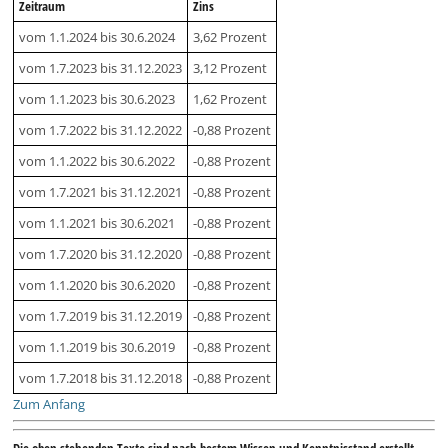
Zeitraum
Zins
vom 1.1.2024 bis 30.6.2024
3,62 Prozent
vom 1.7.2023 bis 31.12.2023
3,12 Prozent
vom 1.1.2023 bis 30.6.2023
1,62 Prozent
vom 1.7.2022 bis 31.12.2022
-0,88 Prozent
vom 1.1.2022 bis 30.6.2022
-0,88 Prozent
vom 1.7.2021 bis 31.12.2021
-0,88 Prozent
vom 1.1.2021 bis 30.6.2021
-0,88 Prozent
vom 1.7.2020 bis 31.12.2020
-0,88 Prozent
vom 1.1.2020 bis 30.6.2020
-0,88 Prozent
vom 1.7.2019 bis 31.12.2019
-0,88 Prozent
vom 1.1.2019 bis 30.6.2019
-0,88 Prozent
vom 1.7.2018 bis 31.12.2018
-0,88 Prozent
Zum Anfang
Die oben stehenden Texte sind nach bestem Wissen und Kenntnisstand erstellt