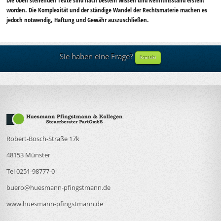
worden. Die Komplexität und der ständige Wandel der Rechtsmaterie machen es
jedoch notwendig, Haftung und Gewähr auszuschließen.
Sie haben eine Frage?
Kontakt
Robert-Bosch-Straße 17k
48153 Münster
Tel 0251-98777-0
buero@huesmann-pfingstmann.de
www.huesmann-pfingstmann.de